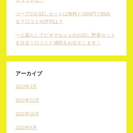
メリットは？
コープのお試しセットは無料と1000円で頼め
る？口コミや評判は？
一人暮らしでビオマルシェのお試し野菜セット
を注文！口コミと感想をお伝えします！
アーカイブ
2022年3月
2021年11月
2021年10月
2021年9月